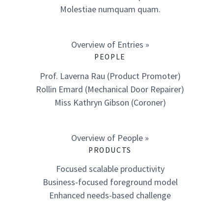
Molestiae numquam quam.
Overview of Entries »
PEOPLE
Prof. Laverna Rau (Product Promoter)
Rollin Emard (Mechanical Door Repairer)
Miss Kathryn Gibson (Coroner)
Overview of People »
PRODUCTS
Focused scalable productivity
Business-focused foreground model
Enhanced needs-based challenge