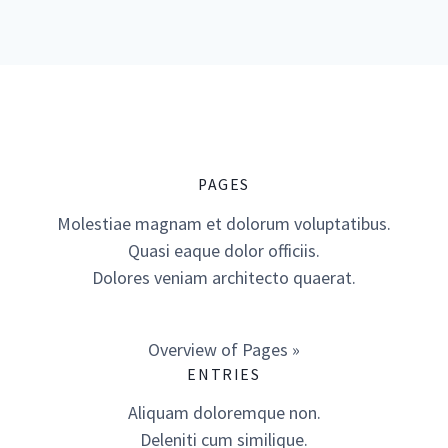
PAGES
Molestiae magnam et dolorum voluptatibus.
Quasi eaque dolor officiis.
Dolores veniam architecto quaerat.
Overview of Pages »
ENTRIES
Aliquam doloremque non.
Deleniti cum similique.