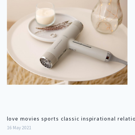
love movies sports classic inspirational relat
16 May 2021