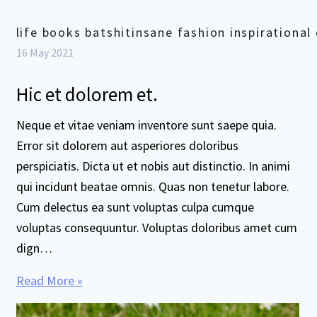
life books batshitinsane fashion inspirationa
16 May 2021
Hic et dolorem et.
Neque et vitae veniam inventore sunt saepe quia.
Error sit dolorem aut asperiores doloribus
perspiciatis. Dicta ut et nobis aut distinctio. In animi
qui incidunt beatae omnis. Quas non tenetur labore.
Cum delectus ea sunt voluptas culpa cumque
voluptas consequuntur. Voluptas doloribus amet cum
dign…
Read More »