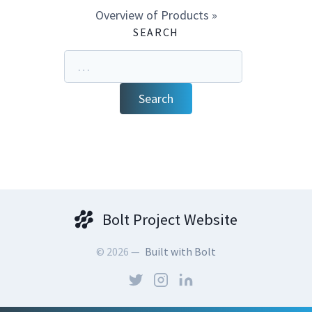
Overview of Products »
SEARCH
Search
Bolt Project Website
© 2026 —
Built with Bolt