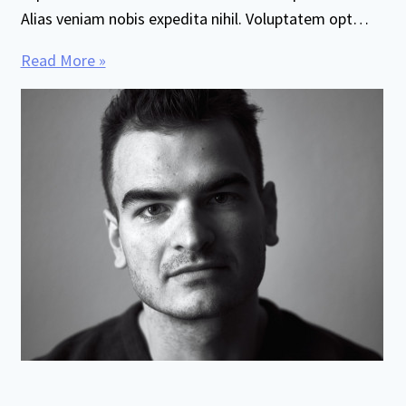
Alias veniam nobis expedita nihil. Voluptatem opt…
Read More »