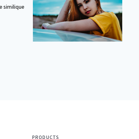
 similique
PRODUCTS