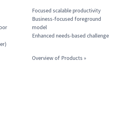
Focused scalable productivity
Business-focused foreground
oor
model
Enhanced needs-based challenge
er)
Overview of Products »